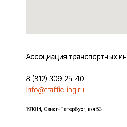
Ассоциация транспортных и
8 (812) 309-25-40
info@traffic-ing.ru
191014, Санкт-Петербург, а/я 53