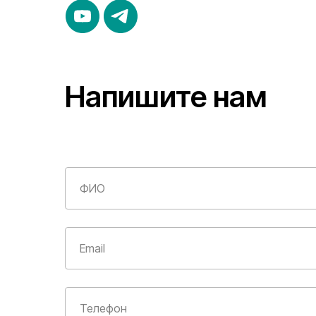
Напишите нам