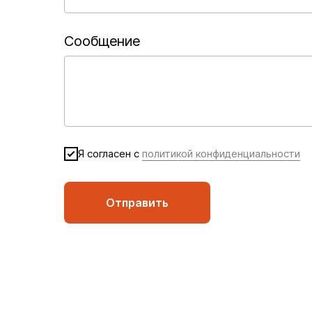
Сообщение
Я согласен с
политикой конфиденциальности
Отправить