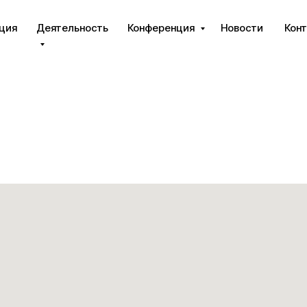
ция
Деятельность
Конференция
Новости
Кон