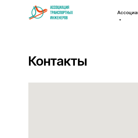
Ассоциа
Контакты