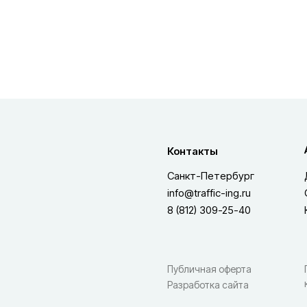
Контакты
Санкт-Петербург
info@traffic-ing.ru
8 (812) 309-25-40
Публичная оферта
Разработка сайта