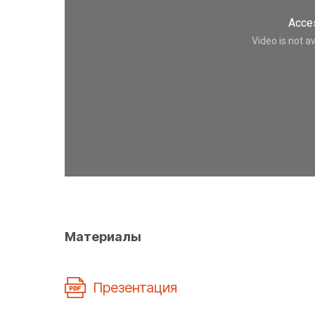
Материалы
Презентация