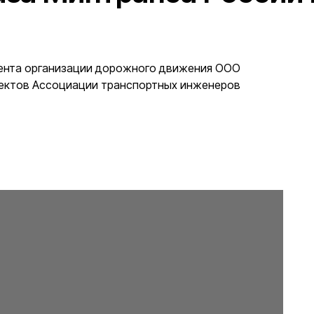
мента организации дорожного движения ООО
оектов Ассоциации транспортных инженеров