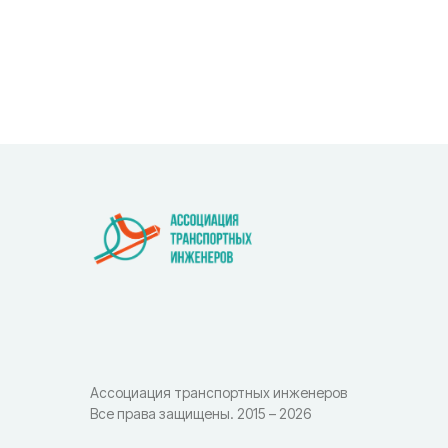
Ассоциация транспортных инженеров
Все права защищены. 2015 – 2026