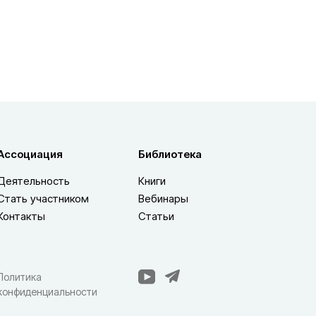
Ассоциация
Библиотека
Деятельность
Книги
Стать участником
Вебинары
Контакты
Статьи
Политика
конфиденциальности