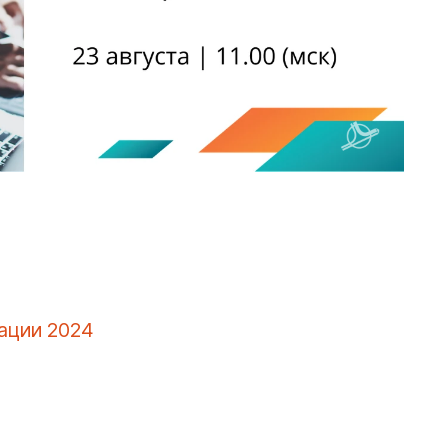
ации 2024