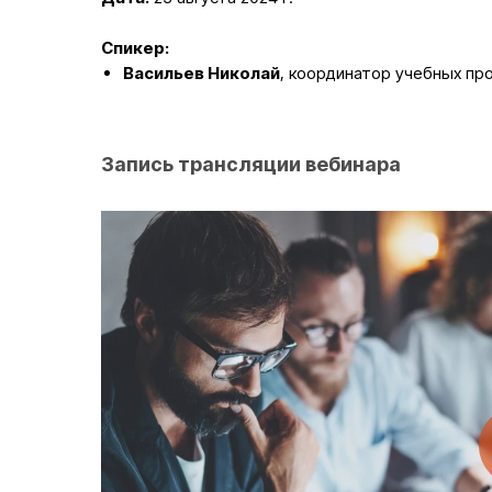
Спикер:
Васильев Николай
, координатор учебных п
Запись трансляции вебинара