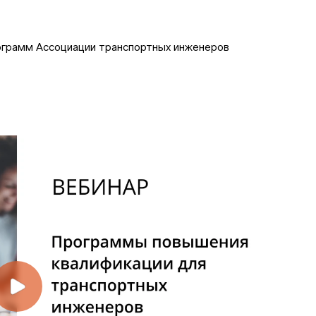
рограмм Ассоциации транспортных инженеров