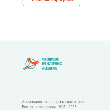
Ассоциация транспортных инженеров
Все права защищены. 2015 – 2026