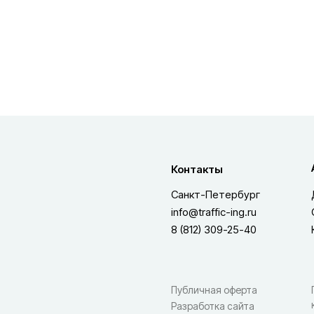
Контакты
Санкт-Петербург
info@traffic-ing.ru
8 (812) 309-25-40
Публичная оферта
Разработка сайта