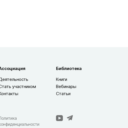
Ассоциация
Библиотека
Деятельность
Книги
Стать участником
Вебинары
Контакты
Статьи
Политика
конфиденциальности